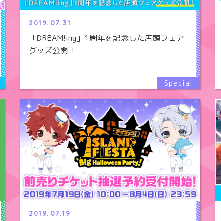
2019.07.31
「DREAM!ing」1周年を記念した店頭フェア
グッズ公開！
2019.07.19