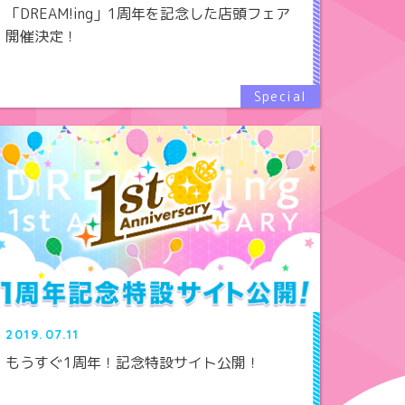
「DREAM!ing」1周年を記念した店頭フェア
開催決定！
2019.07.11
もうすぐ1周年！記念特設サイト公開！