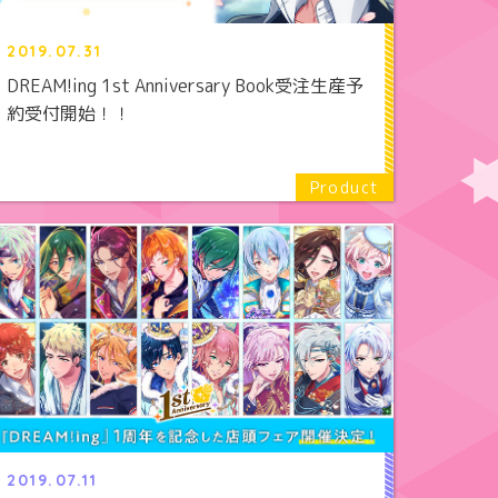
2019.07.31
DREAM!ing 1st Anniversary Book受注生産予
約受付開始！！
2019.07.11