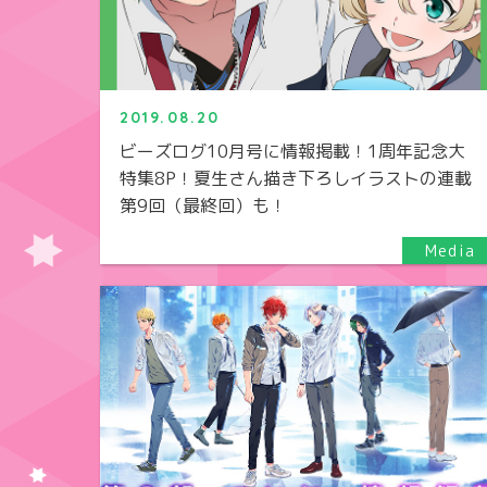
2019.08.20
ビーズログ10月号に情報掲載！1周年記念大
特集8P！夏生さん描き下ろしイラストの連載
第9回（最終回）も！