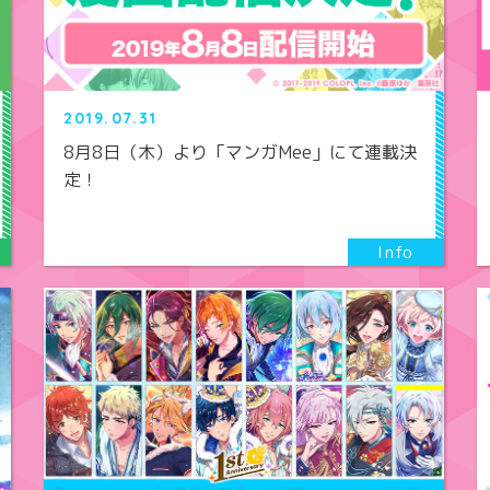
2019.07.31
8月8日（木）より「マンガMee」にて連載決
定！