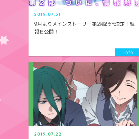
2019.07.31
9月よりメインストーリー第2部配信決定！続
報を公開！
2019.07.22