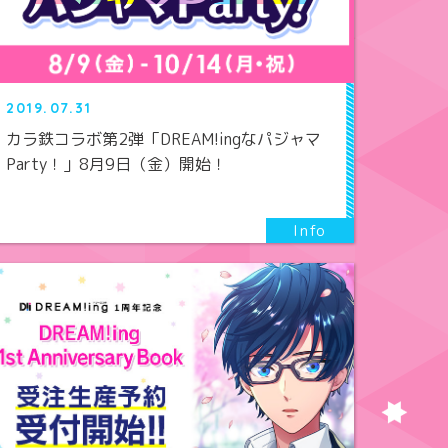
2019.07.31
カラ鉄コラボ第2弾「DREAM!ingなパジャマ
Party！」8月9日（金）開始！