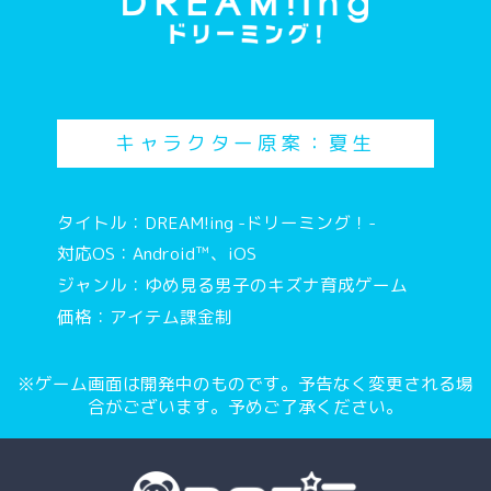
キャラクター原案：夏生
タイトル：DREAM!ing -ドリーミング！-
対応OS：Android™、iOS
ジャンル：ゆめ見る男子のキズナ育成ゲーム
価格：アイテム課金制
※ゲーム画面は開発中のものです。予告なく変更される場
合がございます。予めご了承ください。