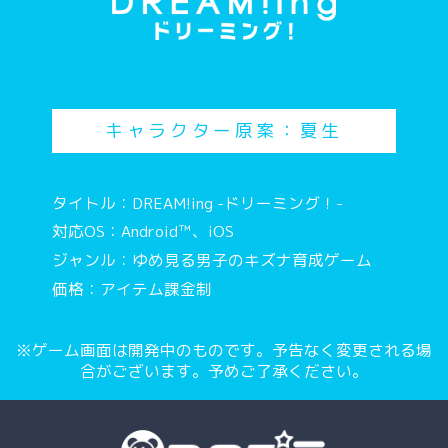
キャラクター原案：夏生
タイトル：DREAM!ing -ドリーミング！-
対応OS：Android™、iOS
ジャンル：ゆめ見る男子のキズナ育成ゲーム
価格：アイテム課金制
※ゲーム画面は開発中のものです。予告なく変更される場
合がございます。予めご了承ください。