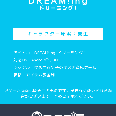
キャラクター原案：夏生
タイトル：DREAM!ing -ドリーミング！-
対応OS：Android™、iOS
ジャンル：ゆめ見る男子のキズナ育成ゲーム
価格：アイテム課金制
※ゲーム画面は開発中のものです。予告なく変更される場
合がございます。予めご了承ください。