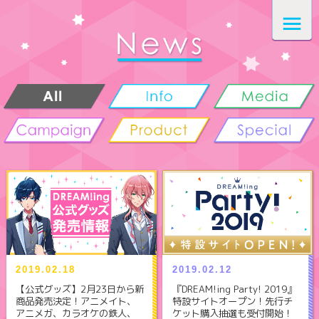
2019.02.18
2019.02.12
【公式グッズ】2月23日から新
『DREAM!ing Party! 2019』
商品発売決定！アニメイト、
特設サイトオープン！先行チ
アニメガ、カラオケの鉄人、
ケット購入抽選も受付開始！