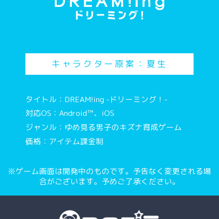
キャラクター原案：夏生
タイトル：DREAM!ing -ドリーミング！-
対応OS：Android™、iOS
ジャンル：ゆめ見る男子のキズナ育成ゲーム
価格：アイテム課金制
※ゲーム画面は開発中のものです。予告なく変更される場
合がございます。予めご了承ください。