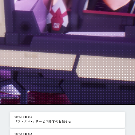
ピンマーク
JP
EN
2026.08.04
「フェスバ+」サービス終了のお知らせ
2026.08.03