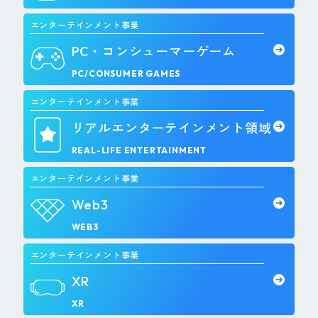
エンターテインメント事業
PC・コンシューマーゲーム
PC/CONSUMER GAMES
エンターテインメント事業
リアルエンターテインメント領域
REAL-LIFE ENTERTAINMENT
エンターテインメント事業
Web3
WEB3
エンターテインメント事業
XR
XR