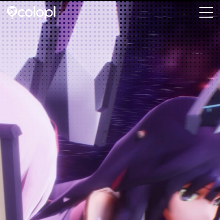
会社情報
ニュース
事業情報
IR情報
採用情報
サステナビリティ