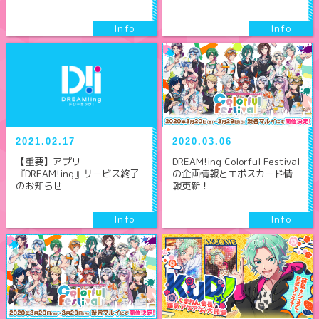
2021.02.17
2020.03.06
【重要】アプリ
DREAM!ing Colorful Festival
『DREAM!ing』サービス終了
の企画情報とエポスカード情
のお知らせ
報更新！