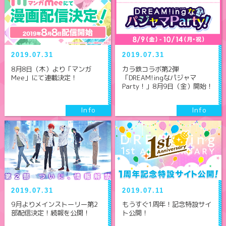
2019.07.31
2019.07.31
8月8日（木）より「マンガ
カラ鉄コラボ第2弾
Mee」にて連載決定！
「DREAM!ingなパジャマ
Party！」8月9日（金）開始！
2019.07.31
2019.07.11
9月よりメインストーリー第2
もうすぐ1周年！記念特設サイ
部配信決定！続報を公開！
ト公開！