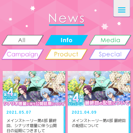
2021.05.07
2021.04.09
メインストーリー第4部 最終
メインストーリー第4部 最終回
回、シナリオ増量に伴う公開
の配信について
日の延期につきまして