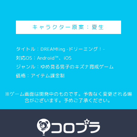
キャラクター原案：夏生
タイトル：DREAM!ing -ドリーミング！-
対応OS：Android™、iOS
ジャンル：ゆめ見る男子のキズナ育成ゲーム
価格：アイテム課金制
※ゲーム画面は開発中のものです。予告なく変更される場
合がございます。予めご了承ください。