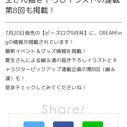
第8回も掲載！
7月20日発売の【ビーズログ9月号】に、DREAM!in
gの情報が掲載されています！
最新イベント＆グッズ情報を掲載！
夏生さんによる幽＆湊の描き下ろしイラストとキ
ャラクターピックアップ連載企画の第8回（幽＆
湊）も！
是非チェックしてみてくださいね！