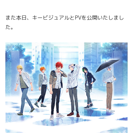
また本日、キービジュアルとPVを公開いたしまし
た。