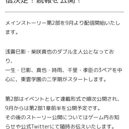
メインストーリー第2部を9月より配信開始いたし
ます。
浅霧巳影・柴咲真也のダブル主人公となってお
り、
一生・巳影、真也・時雨、千里・孝臣の3ペアを中
心に、東雲学園の二学期がスタートします。
第2部はイベントとして連載形式で順次公開され、
9月からは第2部1章前半を公開予定です。
その後のストーリー公開についてはゲーム内お知
らせや公式Twitterにて随時お伝えいたします。