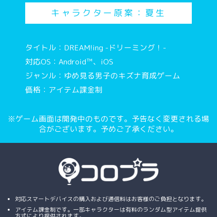
キャラクター原案：夏生
タイトル：DREAM!ing -ドリーミング！-
対応OS：Android™、iOS
ジャンル：ゆめ見る男子のキズナ育成ゲーム
価格：アイテム課金制
※ゲーム画面は開発中のものです。予告なく変更される場
合がございます。予めご了承ください。
対応スマートデバイスの購入および通信料はお客様のご負担となります。
アイテム課金制です。一部キャラクターは有料のランダム型アイテム提供
方式により提供されます。