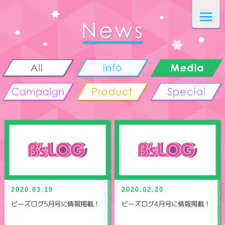
2020.03.19
2020.02.20
ビーズログ5月号に情報掲載！
ビーズログ4月号に情報掲載！