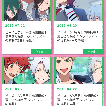
2019.06.20
2019.07.22
ビーズログ8月号に情報掲載！
ビーズログ9月号に情報掲載！
夏生さん描き下ろしイラスト
夏生さん描き下ろしイラスト
の連載第7回も掲載！
の連載第8回も掲載！
2019.05.21
2019.04.22
ビーズログ7月号に情報掲載！
ビーズログ6月号に情報掲載！
夏生さん描き下ろしイラスト
夏生さん描き下ろしイラスト
の連載も！
の連載も再開！