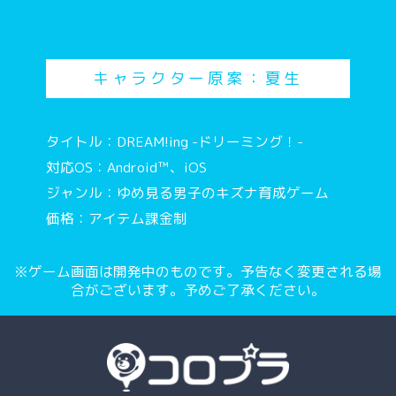
キャラクター原案：夏生
タイトル：DREAM!ing -ドリーミング！-
対応OS：Android™、iOS
ジャンル：ゆめ見る男子のキズナ育成ゲーム
価格：アイテム課金制
※ゲーム画面は開発中のものです。予告なく変更される場
合がございます。予めご了承ください。