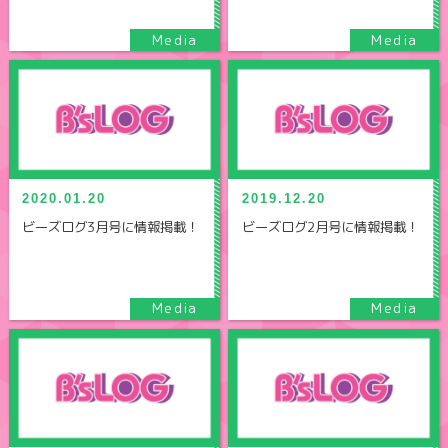
2020.01.20
2019.12.20
ビーズログ3月号に情報掲載！
ビーズログ2月号に情報掲載！