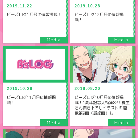
2019.11.22
2019.10.28
ビーズログ1月号に情報掲載！
ビーズログ12月号に情報掲
載！
2019.08.20
2019.10.28
ビーズログ10月号に情報掲
ビーズログ11月号に情報掲
載！1周年記念大特集8P！夏生
載！
さん描き下ろしイラストの連
載第9回（最終回）も！