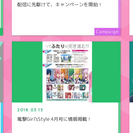
配信に先駆けて、キャンペーンを開始！
2018.03.13
電撃Girl'sStyle 4月号に情報掲載！