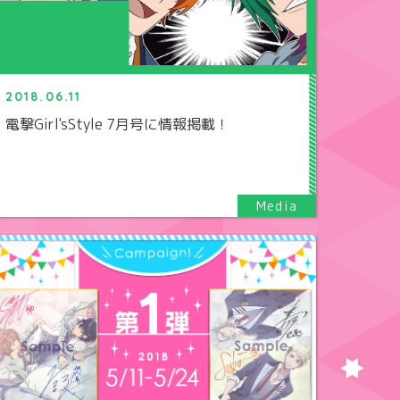
2018.06.11
電撃Girl'sStyle 7月号に情報掲載！