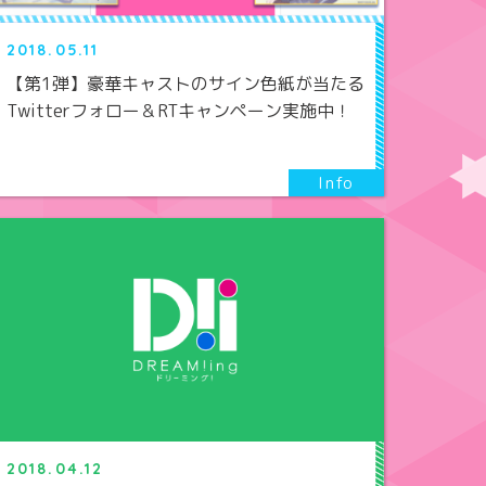
2018.05.11
【第1弾】豪華キャストのサイン色紙が当たる
Twitterフォロー＆RTキャンペーン実施中！
2018.04.12