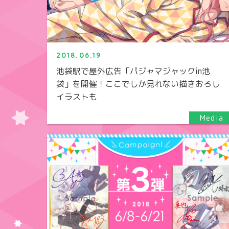
2018.06.19
池袋駅で屋外広告「パジャマジャックin池
袋」を開催！ここでしか見れない描きおろし
イラストも