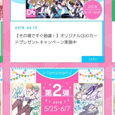
2018.06.13
【その場ですぐ抽選！】オリジナルQUOカー
ドプレゼントキャンペーン実施中