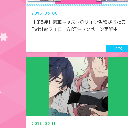
2018.06.08
【第3弾】豪華キャストのサイン色紙が当たる
Twitterフォロー＆RTキャンペーン実施中！
2018.05.11