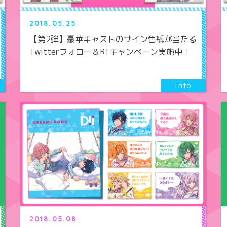
2018.05.25
【第2弾】豪華キャストのサイン色紙が当たる
Twitterフォロー＆RTキャンペーン実施中！
2018.05.08