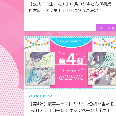
【公式ニコ生決定！】中島ヨシキさんが構成
作家の「ドリ生！」7/1より放送決定！
2018.06.22
【第4弾】豪華キャストのサイン色紙が当たる
Twitterフォロー＆RTキャンペーン実施中！