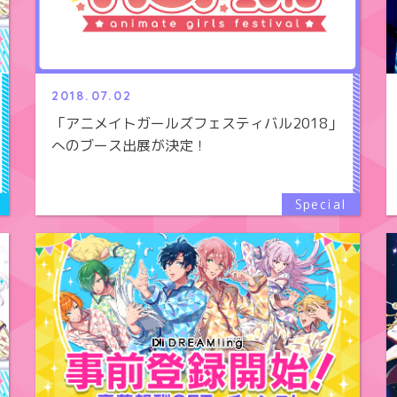
2018.07.02
「アニメイトガールズフェスティバル2018」
へのブース出展が決定！