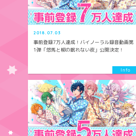
2018.07.03
事前登録7万人達成！バイノーラル録音動画第
1弾「悠馬と柳の眠れない夜」公開決定！