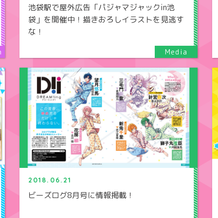
池袋駅で屋外広告「パジャマジャックin池
袋」を開催中！描きおろしイラストを見逃す
な！
2018.06.21
ビーズログ8月号に情報掲載！