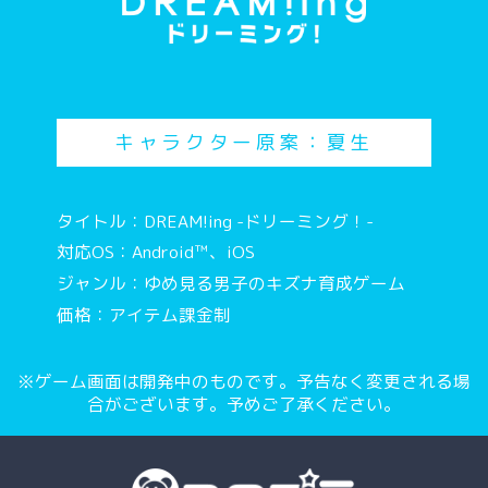
キャラクター原案：夏生
タイトル：DREAM!ing -ドリーミング！-
対応OS：Android™、iOS
ジャンル：ゆめ見る男子のキズナ育成ゲーム
価格：アイテム課金制
※ゲーム画面は開発中のものです。予告なく変更される場
合がございます。予めご了承ください。