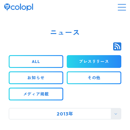
会社情報
ニュース
ニュース
ALL
プレスリリース
事業情報
お知らせ
その他
IR情報
メディア掲載
採用情報
2013年
サステナビリティ