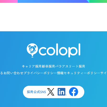
新卒採用
働く環境
スリート採用
採用ニュース
インターン
キャリア採用
新卒採用
パラアスリート採用
るお問い合わせ
プライバシーポリシー
情報セキュリティーポリシー
サイ
採用公式SNS