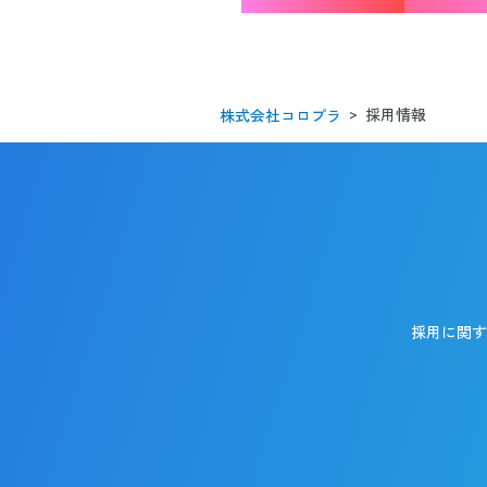
パラア
採用情報
株式会社コロプラ
採用に関す