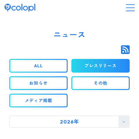
会社情報
ニュース
ニュース
ALL
プレスリリース
事業情報
お知らせ
その他
IR情報
メディア掲載
採用情報
2026年
サステナビリティ