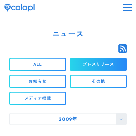
会社情報
ニュース
ニュース
ALL
プレスリリース
事業情報
お知らせ
その他
IR情報
メディア掲載
採用情報
2009年
サステナビリティ