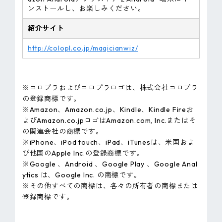
ンストールし、お楽しみください。
紹介サイト
http://colopl.co.jp/magicianwiz/
※コロプラおよびコロプラロゴは、株式会社コロプラ
の登録商標です。
※Amazon、Amazon.co.jp、Kindle、Kindle Fireお
よびAmazon.co.jpロゴはAmazon.com, Inc.またはそ
の関連会社の商標です。
※iPhone、iPod touch、iPad、iTunesは、米国およ
び他国のApple Inc.の登録商標です。
※Google 、Android 、Google Play 、Google Anal
ytics は、Google Inc. の商標です。
※その他すべての商標は、各々の所有者の商標または
登録商標です。