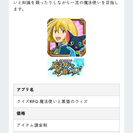
いと知識を競ったりしながら一流の魔法使いを目指し
ます。
アプリ名
クイズRPG 魔法使いと黒猫のウィズ
価格
アイテム課金制