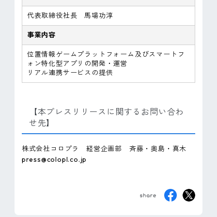
代表取締役社長 馬場功淳
事業内容
位置情報ゲームプラットフォーム及びスマートフ
ォン特化型アプリの開発・運営
リアル連携サービスの提供
【本プレスリリースに関するお問い合わ
せ先】
株式会社コロプラ 経営企画部 斉藤・奥島・真木
press@colopl.co.jp