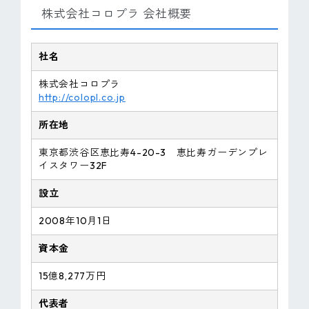
株式会社コロプラ 会社概要
社名
株式会社コロプラ
http://colopl.co.jp
所在地
東京都渋谷区恵比寿4-20-3 恵比寿ガーデンプレ
イスタワー32F
設立
2008年10月1日
資本金
15億8,277万円
代表者