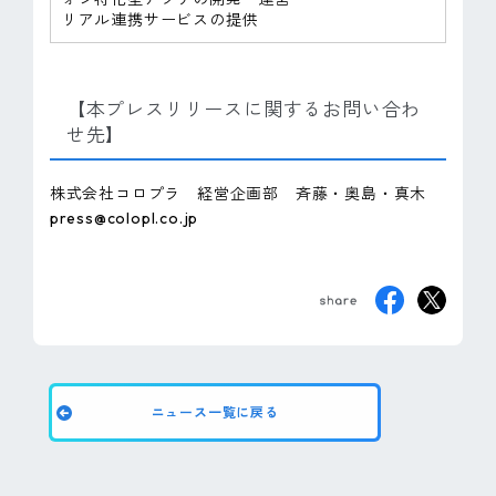
リアル連携サービスの提供
【本プレスリリースに関するお問い合わ
せ先】
株式会社コロプラ 経営企画部 斉藤・奥島・真木
press@colopl.co.jp
ニュース一覧に戻る