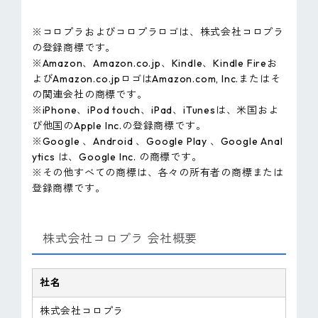
※コロプラおよびコロプラロゴは、株式会社コロプラ
の登録商標です。
※Amazon、Amazon.co.jp、Kindle、Kindle Fireお
よびAmazon.co.jpロゴはAmazon.com, Inc.またはそ
の関連会社の商標です。
※iPhone、iPod touch、iPad、iTunesは、米国およ
び他国のApple Inc.の登録商標です。
※Google 、Android 、Google Play 、Google Anal
ytics は、Google Inc. の商標です。
※その他すべての商標は、各々の所有者の商標または
登録商標です。
株式会社コロプラ 会社概要
社名
株式会社コロプラ