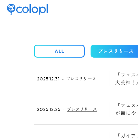
ALL
プレスリリース
『フェス
2025.12.31
プレスリリース
大荒神！
『フェス
2025.12.25
プレスリリース
が街にや
『ガイア