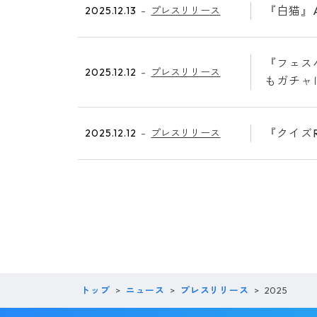
『白猫』A
2025.12.13
プレスリリース
『フェス
2025.12.12
プレスリリース
もガチャ
『クイズR
2025.12.12
プレスリリース
トップ
ニュース
プレスリリース
2025