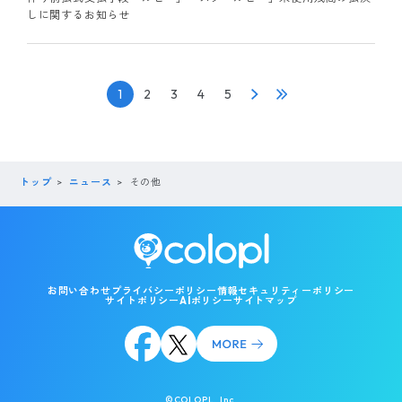
しに関するお知らせ
1
2
3
4
5
トップ
ニュース
その他
お問い合わせ
プライバシーポリシー
情報セキュリティーポリシー
サイトポリシー
AIポリシー
サイトマップ
©COLOPL, Inc.