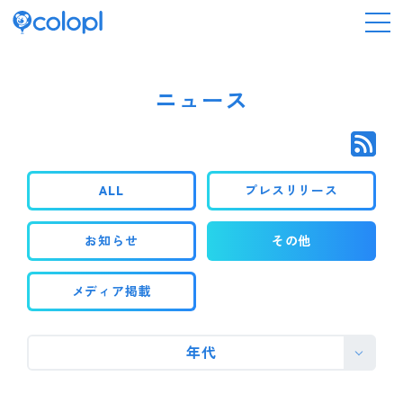
会社情報
ニュース
ニュース
ALL
プレスリリース
事業情報
お知らせ
その他
IR情報
メディア掲載
採用情報
年代
サステナビリティ