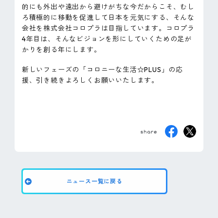
的にも外出や遠出から避けがちな今だからこそ、むし
ろ積極的に移動を促進して日本を元気にする、そんな
会社を株式会社コロプラは目指しています。コロプラ
4年目は、そんなビジョンを形にしていくための足が
かりを創る年にします。
新しいフェーズの「コロニーな生活☆PLUS」の応
援、引き続きよろしくお願いいたします。
ニュース一覧に戻る