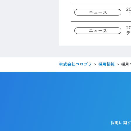
20
ニュース
「
20
ニュース
テ
採用
株式会社コロプラ
採用情報
採用に関す