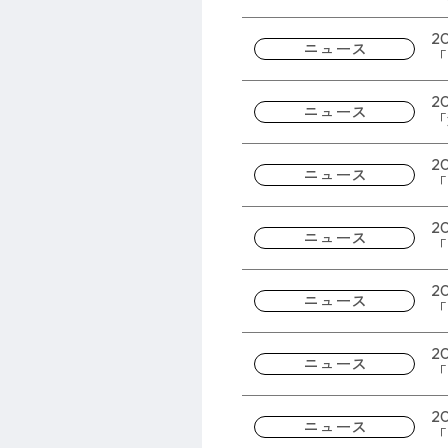
20
ニュース
「
20
ニュース
「
パラア
2
ニュース
「
20
ニュース
「
20
ニュース
「
20
ニュース
「
20
ニュース
「