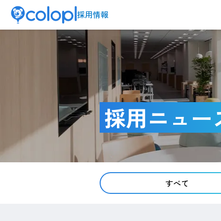
採用情報
採用ニュー
すべて