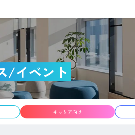
ス/イベント
キャリア向け