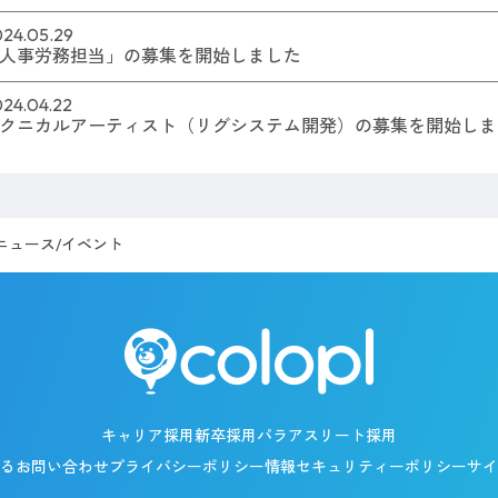
24.05.29
人事労務担当」の募集を開始しました
24.04.22
クニカルアーティスト（リグシステム開発）の募集を開始しま
ニュース/イベント
キャリア採用
新卒採用
パラアスリート採用
るお問い合わせ
プライバシーポリシー
情報セキュリティーポリシー
サイ