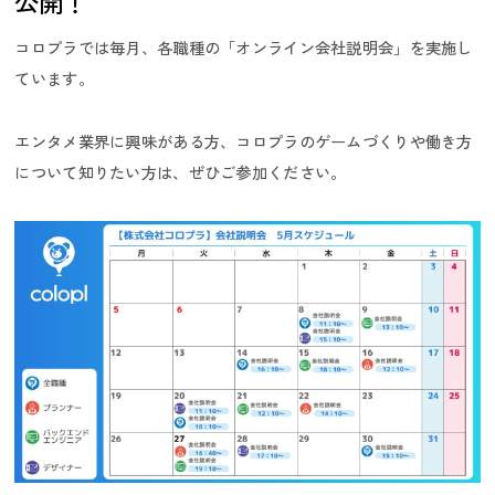
公開！
コロプラでは毎月、各職種の「オンライン会社説明会」を実施し
ています。
エンタメ業界に興味がある方、コロプラのゲームづくりや働き方
採用ニュース／イベント
について知りたい方は、ぜひご参加ください。
インターンシップ