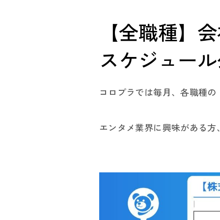
【全職種】会
スケジュール
コロプラでは毎月、各職種の
エンタメ業界に興味がある方