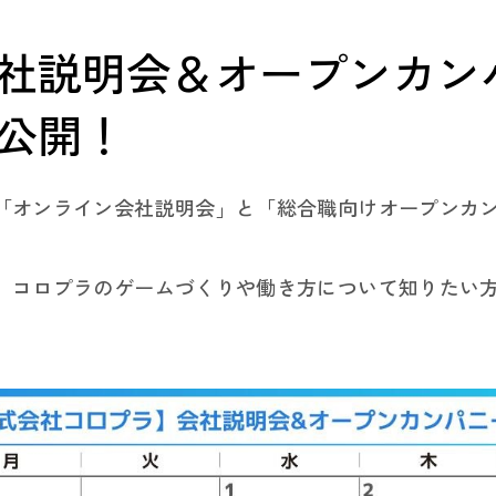
社説明会＆オープンカンパ
公開！
「オンライン会社説明会」と「総合職向けオープンカ
、コロプラのゲームづくりや働き方について知りたい