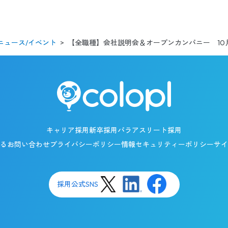
【全職種】会社説明会＆オープンカンパニー 10
ニュース/イベント
キャリア採用
新卒採用
パラアスリート採用
るお問い合わせ
プライバシーポリシー
情報セキュリティーポリシー
サイ
採用公式SNS