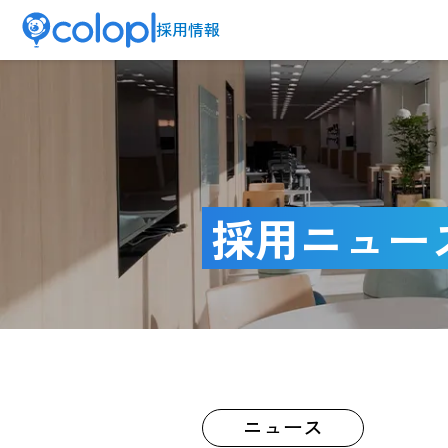
採用情報
採用ニュー
ニュース