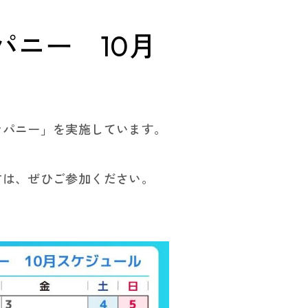
ニー 10月
ンパニー」を実施しています。
方は、ぜひご参加ください。