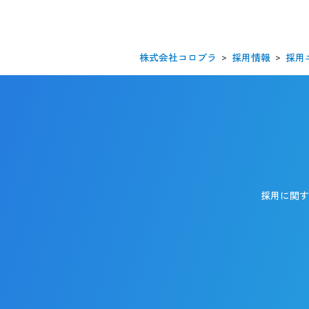
株式会社コロプラ
採用情報
採用
採用に関す