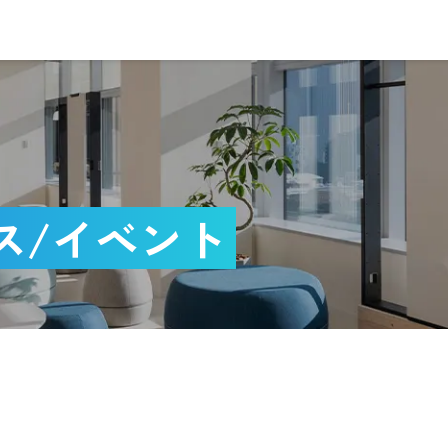
ス/イベント