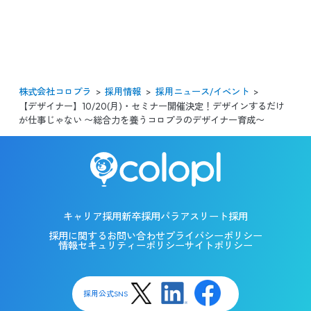
パラアスリート採用
株式会社コロプラ
採用情報
採用ニュース/イベント
【デザイナー】10/20(月)・セミナー開催決定！デザインするだけ
が仕事じゃない 〜総合力を養うコロプラのデザイナー育成〜
キャリア採用
新卒採用
パラアスリート採用
採用に関するお問い合わせ
プライバシーポリシー
情報セキュリティーポリシー
サイトポリシー
採用公式SNS