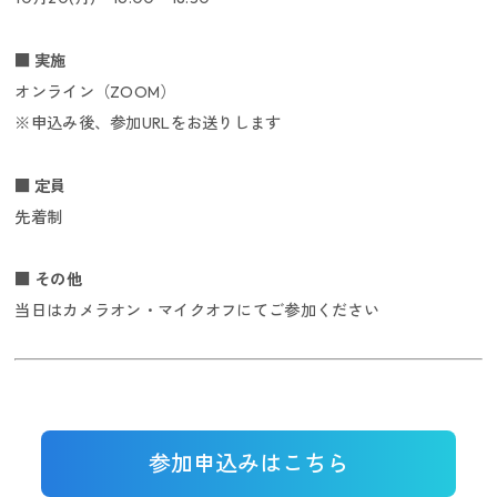
キャリア採用
■ 実施
オンライン（ZOOM）
※申込み後、参加URLをお送りします
■ 定員
先着制
新卒採用
■ その他
当日はカメラオン・マイクオフにてご参加ください
参加申込みはこちら