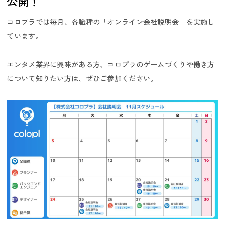
公開！
コロプラでは毎月、各職種の「オンライン会社説明会」を実施し
ています。
エンタメ業界に興味がある方、コロプラのゲームづくりや働き方
採用ニュース／イベント
について知りたい方は、ぜひご参加ください。
インターンシップ