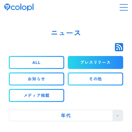
会社情報
ニュース
ニュース
ALL
プレスリリース
事業情報
お知らせ
その他
IR情報
メディア掲載
採用情報
年代
サステナビリティ