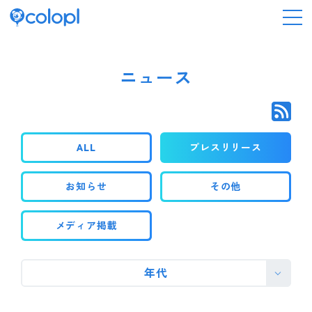
会社情報
ニュース
ニュース
ALL
プレスリリース
事業情報
お知らせ
その他
IR情報
メディア掲載
採用情報
年代
サステナビリティ