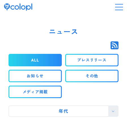
会社情報
ニュース
ニュース
ALL
プレスリリース
事業情報
お知らせ
その他
IR情報
メディア掲載
採用情報
年代
サステナビリティ