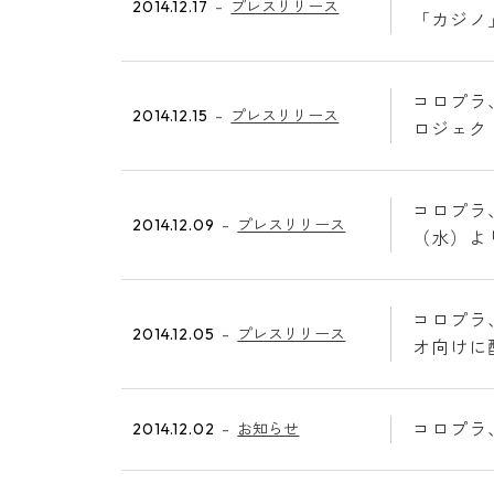
2014.12.17
プレスリリース
「カジノ
コロプラ
2014.12.15
プレスリリース
ロジェク
コロプラ
2014.12.09
プレスリリース
（水）よ
コロプラ
2014.12.05
プレスリリース
オ向けに
コロプラ
2014.12.02
お知らせ