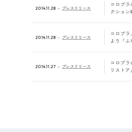
コロプラ
2014.11.28
プレスリリース
クション
コロプラ
2014.11.28
プレスリリース
より「ふ
コロプラの
2014.11.27
プレスリリース
リストア