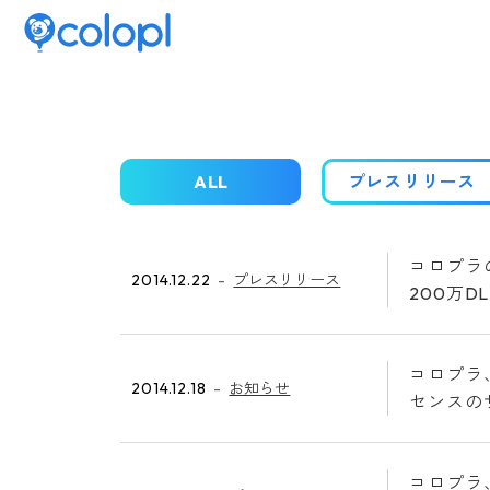
ALL
プレスリリース
コロプラ
2014.12.22
プレスリリース
200万
コロプラ
2014.12.18
お知らせ
センスの
コロプラ