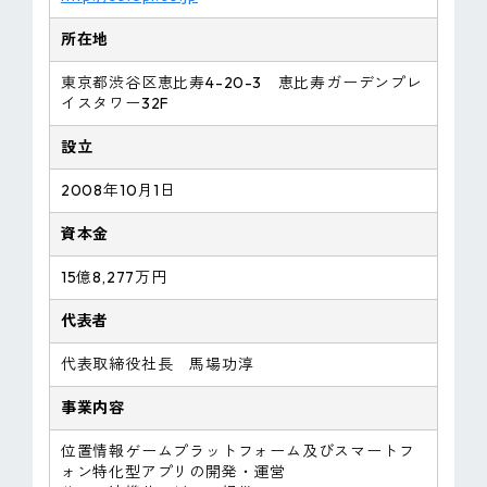
所在地
東京都渋谷区恵比寿4-20-3 恵比寿ガーデンプレ
イスタワー32F
設立
2008年10月1日
資本金
15億8,277万円
代表者
代表取締役社長 馬場功淳
事業内容
位置情報ゲームプラットフォーム及びスマートフ
ォン特化型アプリの開発・運営