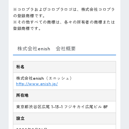
※コロプラおよびコロプラロゴは、株式会社コロプラ
の登録商標です。
※その他すべての商標は、各々の所有者の商標または
登録商標です。
株式会社enish 会社概要
社名
株式会社enish（エニッシュ）
http://www.enish.jp/
所在地
東京都渋谷区広尾 1-13-1 フジキカイ広尾ビル 8F
設立