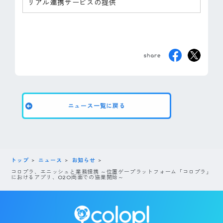
リアル連携サービスの提供
ニュース一覧に戻る
トップ
ニュース
お知らせ
コロプラ、エニッシュと業務提携 ～位置ゲープラットフォーム「コロプラ」
におけるアプリ、O2O両面での協業開始～