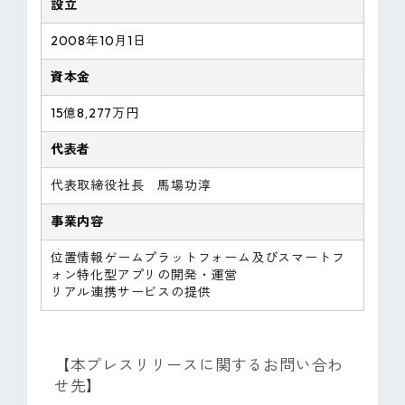
設立
2008年10月1日
資本金
15億8,277万円
代表者
代表取締役社長 馬場功淳
事業内容
位置情報ゲームプラットフォーム及びスマートフ
ォン特化型アプリの開発・運営
リアル連携サービスの提供
【本プレスリリースに関するお問い合わ
せ先】