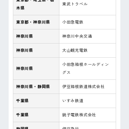
東武トラベル
木県
東京都・神奈川県
小田急電鉄
神奈川県
神奈川中央交通
神奈川県
大山観光電鉄
小田急箱根ホールディン
神奈川県
グス
神奈川県・静岡県
伊豆箱根鉄道株式会社
千葉県
いすみ鉄道
千葉県
銚子電鉄株式会社
静岡県
伊豆急行