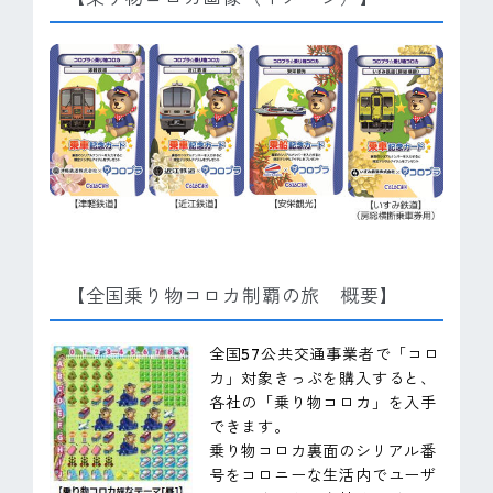
【全国乗り物コロカ制覇の旅 概要】
全国57公共交通事業者で「コロ
カ」対象きっぷを購入すると、
各社の「乗り物コロカ」を入手
できます。
乗り物コロカ裏面のシリアル番
号をコロニーな生活内でユーザ