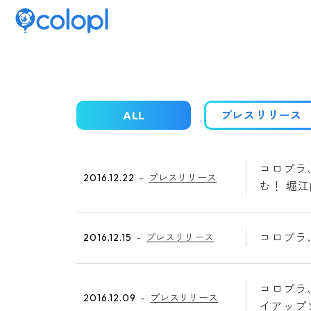
ALL
プレスリリース
コロプラ
2016.12.22
プレスリリース
む！ 堀
コロプラ
2016.12.15
プレスリリース
コロプラ
2016.12.09
プレスリリース
イアップ