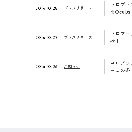
コロプラの
2016.10.28
プレスリリース
をOculu
コロプラ
2016.10.27
プレスリリース
始！
コロプラ
2016.10.26
お知らせ
～この冬