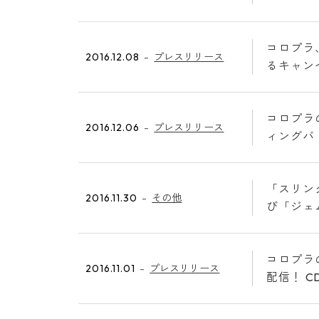
コロプラ
2016.12.08
プレスリリース
るキャン
コロプラの
2016.12.06
プレスリリース
ィングバト
「スリン
2016.11.30
その他
び「ジェ
コロプラ
2016.11.01
プレスリリース
配信！ 