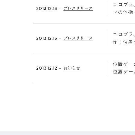
コロプラ
2013.12.13
プレスリリース
マの体操
コロプラ
2013.12.13
プレスリリース
作！位置
位置ゲー
2013.12.12
お知らせ
位置ゲー