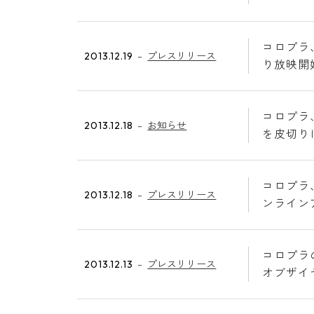
コロプラ
2013.12.19
プレスリリース
り放映開
コロプラ
2013.12.18
お知らせ
を皮切り
コロプラ
2013.12.18
プレスリリース
ンライン
コロプラの
2013.12.13
プレスリリース
オブザイヤ