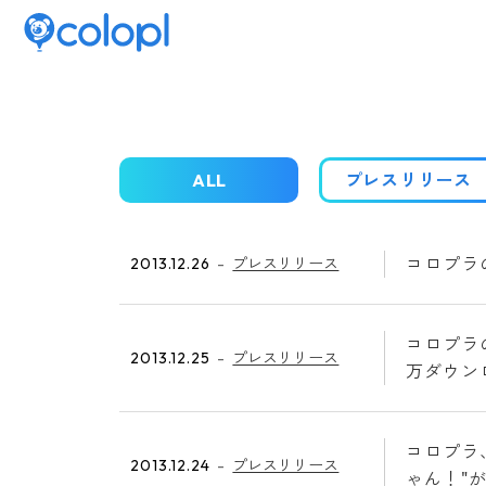
ALL
プレスリリース
コロプラ
2013.12.26
プレスリリース
コロプラの
2013.12.25
プレスリリース
万ダウン
コロプラ
2013.12.24
プレスリリース
ゃん！"