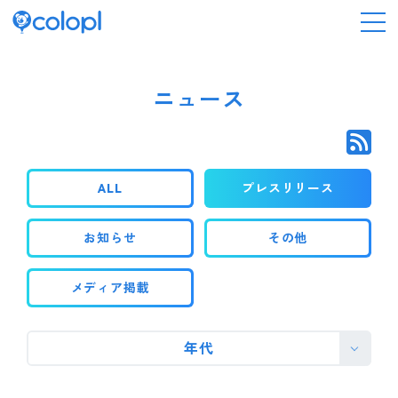
会社情報
ニュース
ニュース
ALL
プレスリリース
事業情報
お知らせ
その他
IR情報
メディア掲載
採用情報
年代
サステナビリティ