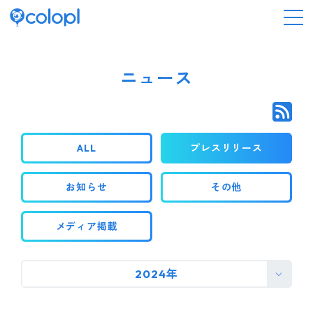
会社情報
ニュース
ニュース
ALL
プレスリリース
事業情報
お知らせ
その他
IR情報
メディア掲載
採用情報
2024年
サステナビリティ