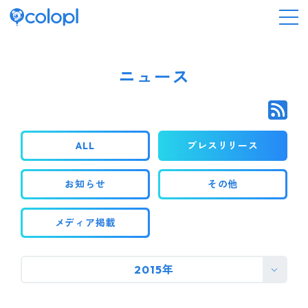
会社情報
ニュース
ニュース
ALL
プレスリリース
事業情報
お知らせ
その他
IR情報
メディア掲載
採用情報
2015年
サステナビリティ