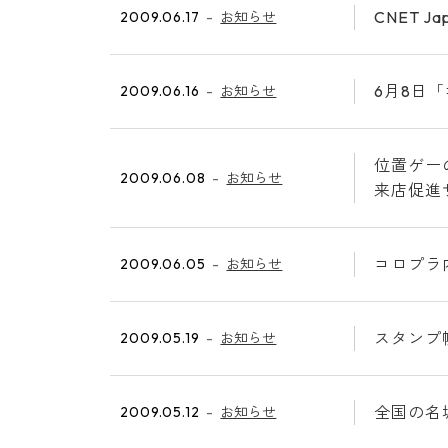
CNET 
2009.06.17
お知らせ
6月8日
2009.06.16
お知らせ
位置ゲー
2009.06.08
お知らせ
来店促進
コロプラ
2009.06.05
お知らせ
スタンプ
2009.05.19
お知らせ
全国の名
2009.05.12
お知らせ