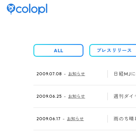
ALL
プレスリリース
日経MJ
2009.07.08
お知らせ
週刊ダイ
2009.06.25
お知らせ
雨のち晴
2009.06.17
お知らせ