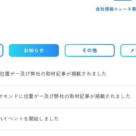
会社情報
ニュース
お知らせ
その他
メ
に位置ゲー及び弊社の取材記事が掲載されました
ヤモンドに位置ゲー及び弊社の取材記事が掲載されました
れイベントを開始しました