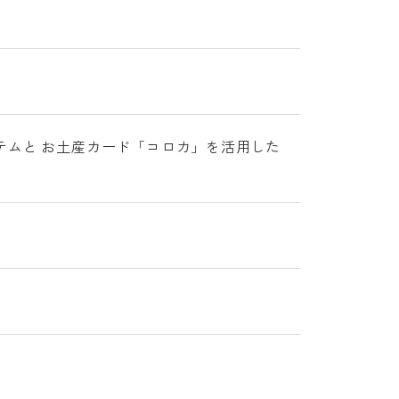
テムと お土産カード「コロカ」を活用した