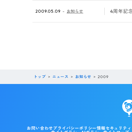
4周年記
2009.05.09
お知らせ
トップ
ニュース
お知らせ
2009
お問い合わせ
プライバシーポリシー
情報セキュリティ