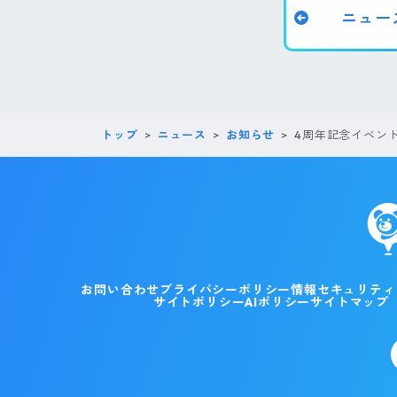
ニュー
トップ
ニュース
お知らせ
4周年記念イベン
お問い合わせ
プライバシーポリシー
情報セキュリティ
サイトポリシー
AIポリシー
サイトマップ