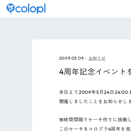
2009.05.09
お知らせ
4周年記念イベント
本日より2009年5月24日24
開催しましたことをお知らせし
18時間間隔でケーキ作りに挑戦
このケーキをコロプラ4周年を