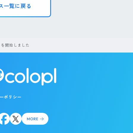
ス一覧に戻る
トを開始しました
ーポリシー