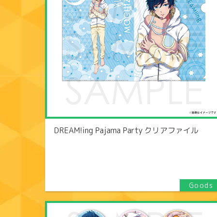
DREAM!ing Pajama Party クリアファイル