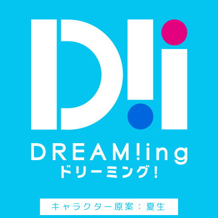
キャラクター原案：夏生