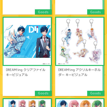
DREAM!ing クリアファイル
DREAM!ing アクリルキーホル
キービジュアル
ダー キービジュアル