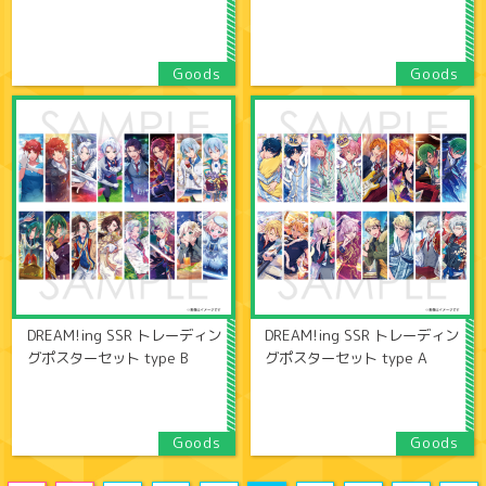
DREAM!ing SSR トレーディン
DREAM!ing SSR トレーディン
グポスターセット type B
グポスターセット type A