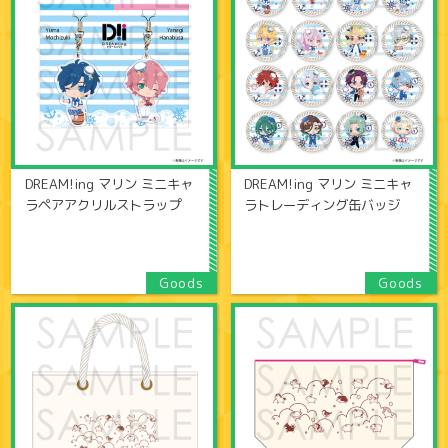
DREAM!ing マリン ミニキャ
DREAM!ing マリン ミニキャ
ラペアアクリルストラップ
ラトレーディング缶バッジ