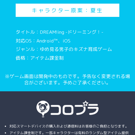
キャラクター原案：夏生
タイトル：DREAM!ing -ドリーミング！-
対応OS：Android™、iOS
ジャンル：ゆめ見る男子のキズナ育成ゲーム
価格：アイテム課金制
※ゲーム画面は開発中のものです。予告なく変更される場
合がございます。予めご了承ください。
対応スマートデバイスの購入および通信料はお客様のご負担となります。
アイテム課金制です。一部キャラクターは有料のランダム型アイテム提供