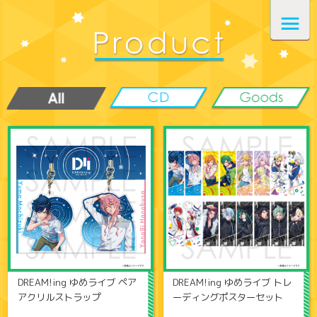
DREAM!ing ゆめライブ ペア
DREAM!ing ゆめライブ トレ
アクリルストラップ
ーディングポスターセット