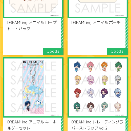
DREAM!ing アニマル ロープ
DREAM!ing アニマル ポーチ
トートバッグ
DREAM!ing アニマル キーホ
DREAM!ing トレーディングラ
ルダーセット
バーストラップ vol.2