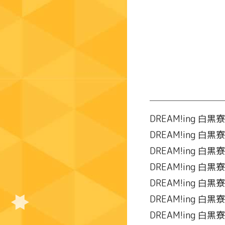
DREAM!ing 
DREAM!ing 
DREAM!ing 
DREAM!ing 
DREAM!ing 
DREAM!ing 
DREAM!ing 