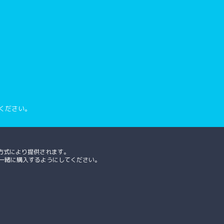
ください。
方式により提供されます。
、一緒に購入するようにしてください。