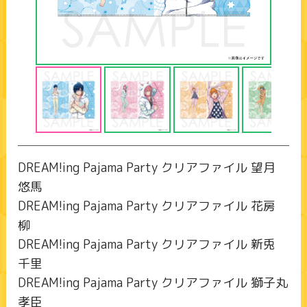
DREAM!ing Pajama Party クリアファイル 望月
悠馬
DREAM!ing Pajama Party クリアファイル 花房
柳
DREAM!ing Pajama Party クリアファイル 新兎
千里
DREAM!ing Pajama Party クリアファイル 獅子丸
孝臣