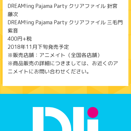
DREAM!ing Pajama Party クリアファイル 針宮
藤次
DREAM!ing Pajama Party クリアファイル 三毛門
紫音
400円+税
2018年11月下旬発売予定
※販売店舗：アニメイト（全国各店舗）
※商品販売の詳細につきましては、お近くのア
ニメイトにお問い合わせください。