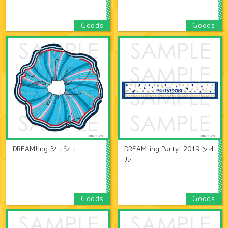
DREAM!ing シュシュ
DREAM!ing Party! 2019 タオ
ル