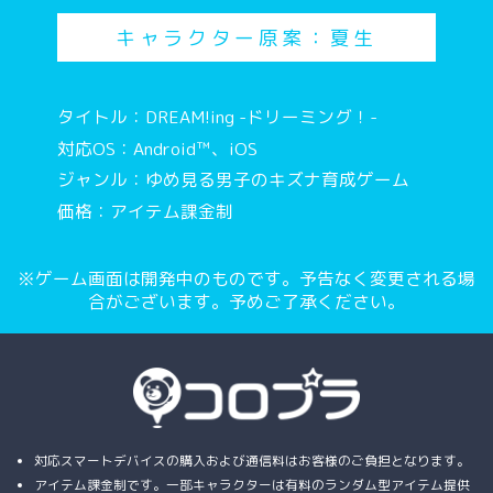
キャラクター原案：夏生
タイトル：DREAM!ing -ドリーミング！-
対応OS：Android™、iOS
ジャンル：ゆめ見る男子のキズナ育成ゲーム
価格：アイテム課金制
※ゲーム画面は開発中のものです。予告なく変更される場
合がございます。予めご了承ください。
対応スマートデバイスの購入および通信料はお客様のご負担となります。
アイテム課金制です。一部キャラクターは有料のランダム型アイテム提供