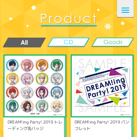
DREAM!ing Party! 2019 トレ
DREAM!ing Party! 2019 パン
ーディング缶バッジ
フレット