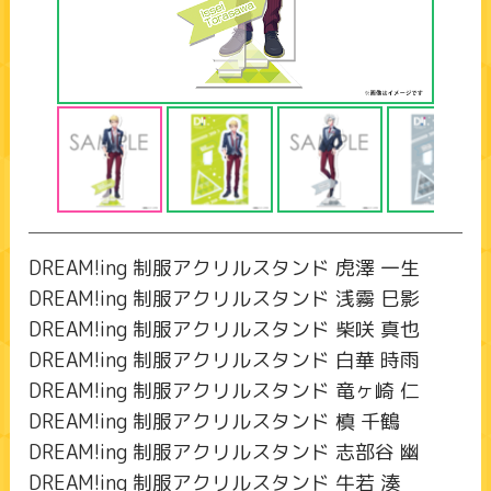
DREAM!ing 制服アクリルスタンド 虎澤 一生
DREAM!ing 制服アクリルスタンド 浅霧 巳影
DREAM!ing 制服アクリルスタンド 柴咲 真也
DREAM!ing 制服アクリルスタンド 白華 時雨
DREAM!ing 制服アクリルスタンド 竜ヶ崎 仁
DREAM!ing 制服アクリルスタンド 槙 千鶴
DREAM!ing 制服アクリルスタンド 志部谷 幽
DREAM!ing 制服アクリルスタンド 牛若 湊