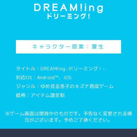
キャラクター原案：夏生
タイトル：DREAM!ing -ドリーミング！-
対応OS：Android™、iOS
ジャンル：ゆめ見る男子のキズナ育成ゲーム
価格：アイテム課金制
※ゲーム画面は開発中のものです。予告なく変更される場
合がございます。予めご了承ください。