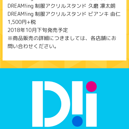
DREAM!ing 制服アクリルスタンド 久磨 凛太朗
DREAM!ing 制服アクリルスタンド ビアンキ 由仁
1,500円+税
2018年10月下旬発売予定
※商品販売の詳細につきましては、各店舗にお
問い合わせください。