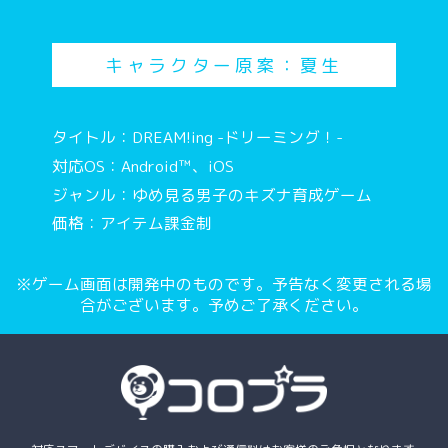
キャラクター原案：夏生
タイトル：DREAM!ing -ドリーミング！-
対応OS：Android™、iOS
ジャンル：ゆめ見る男子のキズナ育成ゲーム
価格：アイテム課金制
※ゲーム画面は開発中のものです。予告なく変更される場
合がございます。予めご了承ください。