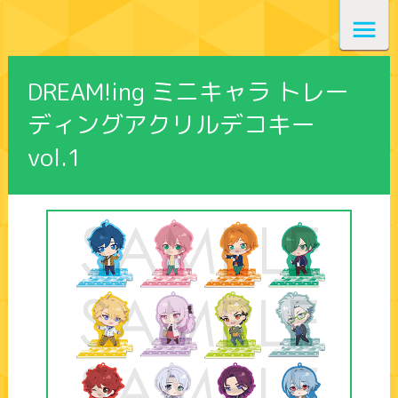
DREAM!ing ミニキャラ トレー
ディングアクリルデコキー
vol.1