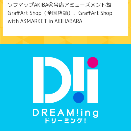
ソフマップAKIBA④号店アミューズメント館
GraffArt Shop（全国店舗）、GraffArt Shop
with A3MARKET in AKIHABARA