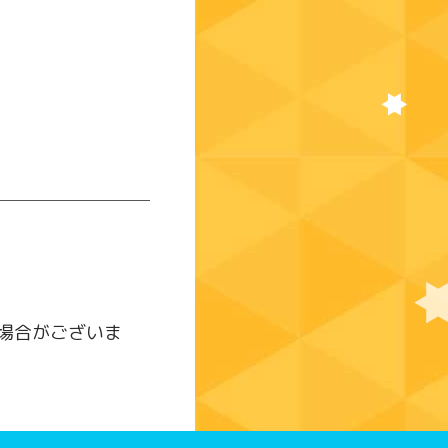
場合がございま