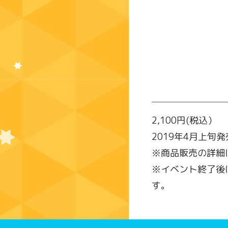
2,100円(税込）
2019年4月上旬
※商品販売の詳細
※イベント終了後
す。