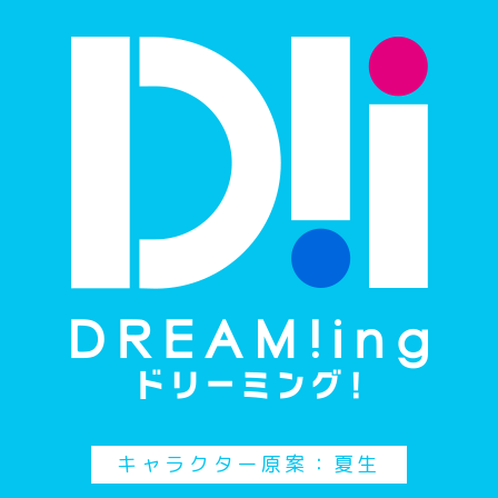
キャラクター原案：夏生