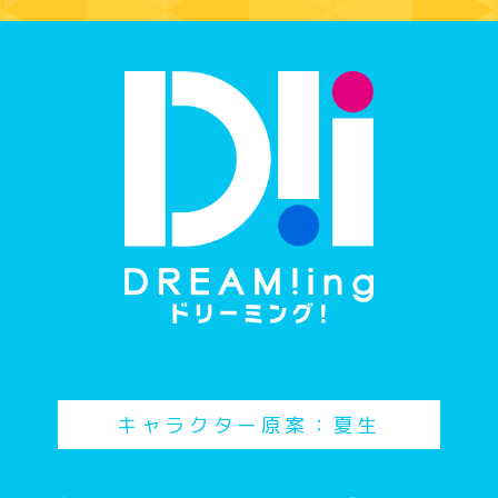
キャラクター原案：夏生